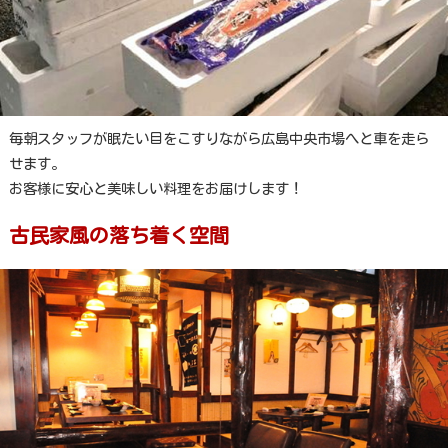
毎朝スタッフが眠たい目をこすりながら広島中央市場へと車を走ら
せます。
お客様に安心と美味しい料理をお届けします！
古民家風の落ち着く空間