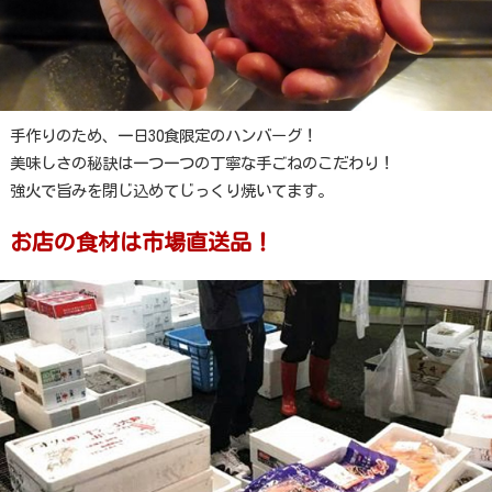
手作りのため、一日30食限定のハンバーグ！
美味しさの秘訣は一つ一つの丁寧な手ごねのこだわり！
強火で旨みを閉じ込めてじっくり焼いてます。
お店の食材は市場直送品！