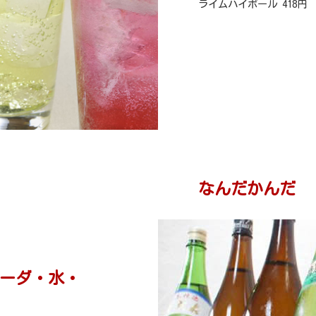
ライムハイボール 418円
なんだかんだ
ーダ・水・