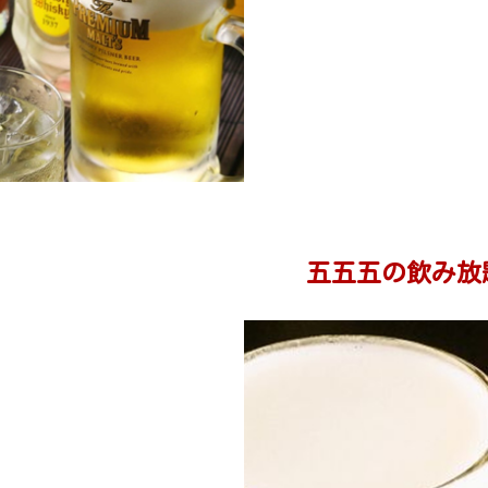
五五五の飲み放題