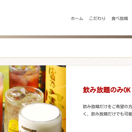
ホーム
こだわり
食べ放題
飲み放題のみOK
飲み放題だけをご希望の方
く、飲み放題だけでも可