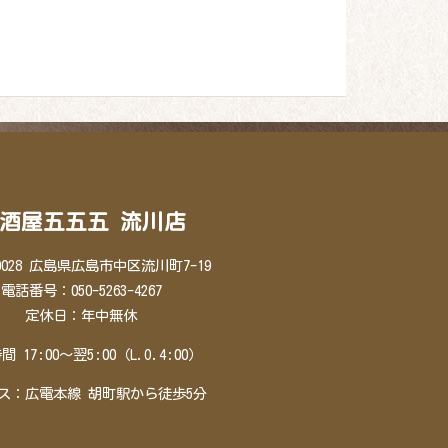
酒屋五五五 流川店
-0028 広島県広島市中区流川町7-19
電話番号：050-5263-4267
定休日：年中無休
 17:00～翌5:00（L.O.4:00）
ス：広電本線 胡町駅から徒歩5分