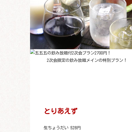
2次会限定の飲み放題メインの特別プラン！
とりあえず
生ちょうだい 528円