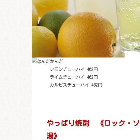
レモンチューハイ 462円
ライムチューハイ 462円
カルピスチューハイ 462円
やっぱり焼酎 《ロック・ソ
湯》