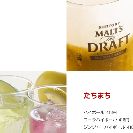
たちまち
ハイボール 418円
コーラハイボール 418円
ジンジャーハイボール 41